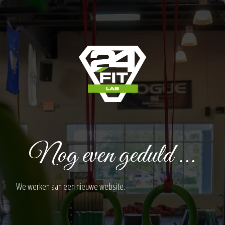
Nog even geduld ...
We werken aan een nieuwe website.